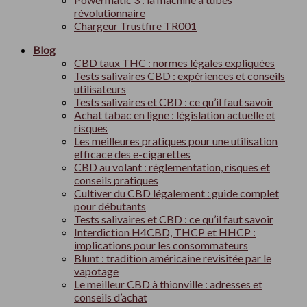
révolutionnaire
Chargeur Trustfire TR001
Blog
CBD taux THC : normes légales expliquées
Tests salivaires CBD : expériences et conseils
utilisateurs
Tests salivaires et CBD : ce qu’il faut savoir
Achat tabac en ligne : législation actuelle et
risques
Les meilleures pratiques pour une utilisation
efficace des e-cigarettes
CBD au volant : réglementation, risques et
conseils pratiques
Cultiver du CBD légalement : guide complet
pour débutants
Tests salivaires et CBD : ce qu’il faut savoir
Interdiction H4CBD, THCP et HHCP :
implications pour les consommateurs
Blunt : tradition américaine revisitée par le
vapotage
Le meilleur CBD à thionville : adresses et
conseils d’achat