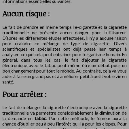
informations essentielles suivantes.
Aucun risque :
Le fait de prendre en même temps l’e-cigarette et la cigarette
traditionnelle ne présente aucun danger pour l’utilisateur.
D’après les différentes études effectuées, il n’y a aucune raison
pour craindre ce mélange de type de cigarette. Divers
scientifiques et spécialistes ont déjà passé leur temps à
analyser ce que cela peut entrainer pour l’organisme humain. En
général, dans tous les cas, le fait d’ajouter la cigarette
électronique avec le tabac peut même être un début pour un
bon changement pour tout le monde. Au contraire, cela va vous
aider à faire un grand pas et à améliorer petit à petit votre vie en
santé.
Pour arrêter :
Le fait de mélanger la cigarette électronique avec la cigarette
traditionnelle va permettre considérablement la diminution de
la demande en
tabac
. Par cette méthode, le fumeur aura la
chance d’oublier peu à peu l’intérêt qu’il a pour les clopes. Pour