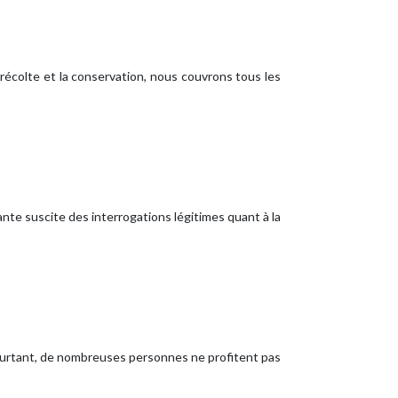
récolte et la conservation, nous couvrons tous les
nte suscite des interrogations légitimes quant à la
Pourtant, de nombreuses personnes ne profitent pas