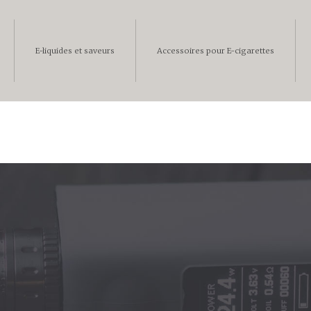
E-liquides et saveurs
Accessoires pour E-cigarettes