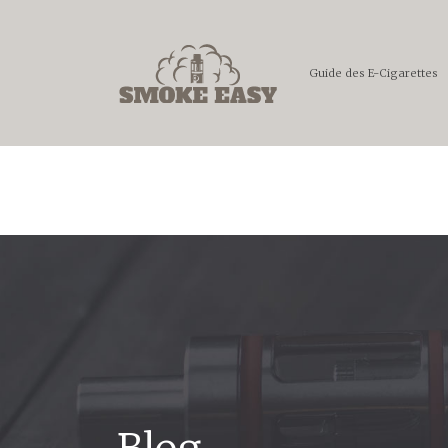
Guide des E-Cigarettes