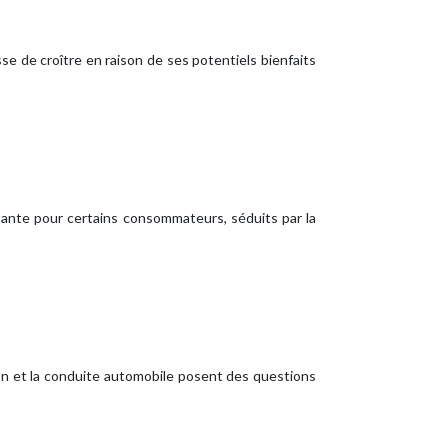
se de croître en raison de ses potentiels bienfaits
entante pour certains consommateurs, séduits par la
on et la conduite automobile posent des questions