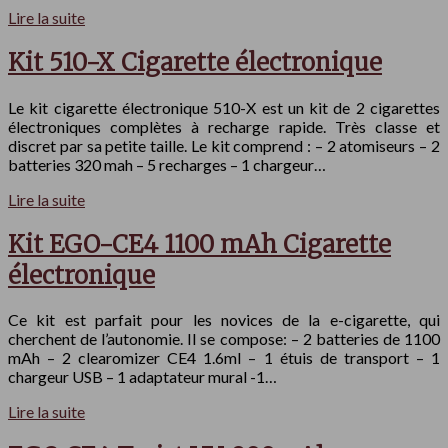
Lire la suite
Kit 510-X Cigarette électronique
Le kit cigarette électronique 510-X est un kit de 2 cigarettes
électroniques complètes à recharge rapide. Très classe et
discret par sa petite taille. Le kit comprend : – 2 atomiseurs – 2
batteries 320 mah – 5 recharges – 1 chargeur…
Lire la suite
Kit EGO-CE4 1100 mAh Cigarette
électronique
Ce kit est parfait pour les novices de la e-cigarette, qui
cherchent de l’autonomie. Il se compose: – 2 batteries de 1100
mAh – 2 clearomizer CE4 1.6ml – 1 étuis de transport – 1
chargeur USB – 1 adaptateur mural -1…
Lire la suite