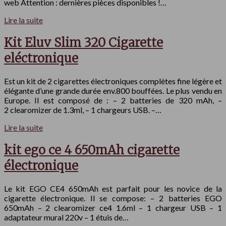
web Attention : dernières pièces disponibles !…
Lire la suite
Kit Eluv Slim 320 Cigarette
eléctronique
Est un kit de 2 cigarettes électroniques complètes fine légère et
élégante d’une grande durée env.800 bouffées. Le plus vendu en
Europe. Il est composé de : – 2 batteries de 320 mAh, –
2 clearomizer de 1.3ml, – 1 chargeurs USB. –…
Lire la suite
kit ego ce 4 650mAh cigarette
électronique
Le kit EGO CE4 650mAh est parfait pour les novice de la
cigarette électronique. Il se compose: – 2 batteries EGO
650mAh – 2 clearomizer ce4 1.6ml – 1 chargeur USB – 1
adaptateur mural 220v – 1 étuis de…