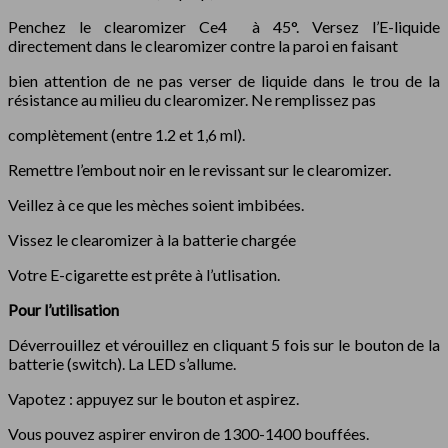
Penchez le clearomizer Ce4 à 45°. Versez l’E-liquide
directement dans le clearomizer contre la paroi en faisant
bien attention de ne pas verser de liquide dans le trou de la
résistance au milieu du clearomizer. Ne remplissez pas
complètement (entre 1.2 et 1,6 ml).
Remettre l’embout noir en le revissant sur le clearomizer.
Veillez à ce que les mèches soient imbibées.
Vissez le clearomizer à la batterie chargée
Votre E-cigarette est prête à l’utlisation.
Pour l’utilisation
Déverrouillez et vérouillez en cliquant 5 fois sur le bouton de la
batterie (switch). La LED s’allume.
Vapotez : appuyez sur le bouton et aspirez.
Vous pouvez aspirer environ de 1300-1400 bouffées.