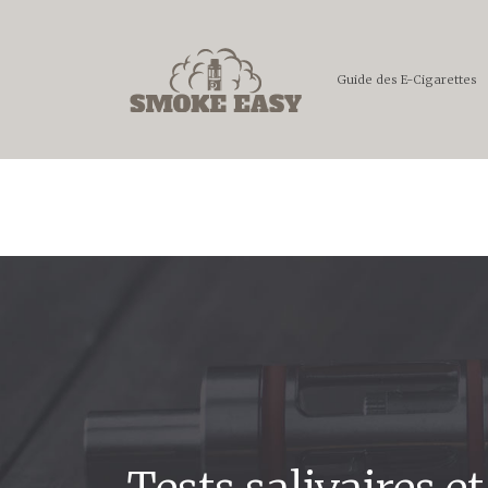
Guide des E-Cigarettes