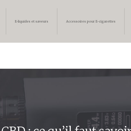
E-liquides et saveurs
Accessoires pour E-cigarettes