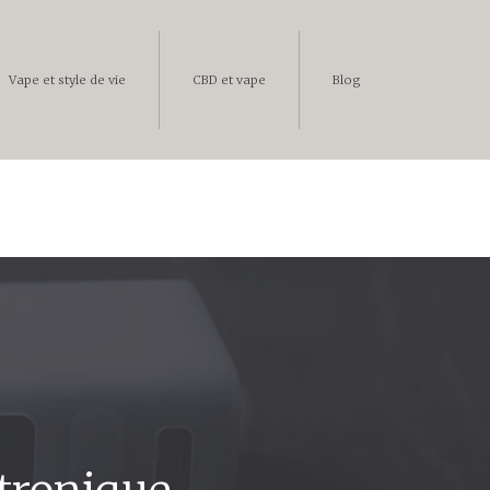
Vape et style de vie
CBD et vape
Blog