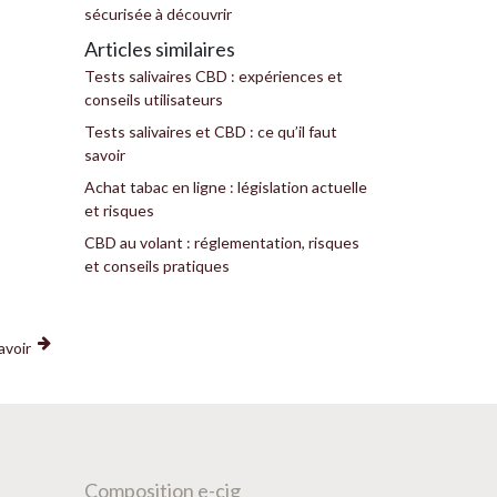
sécurisée à découvrir
Articles similaires
Tests salivaires CBD : expériences et
conseils utilisateurs
Tests salivaires et CBD : ce qu’il faut
savoir
Achat tabac en ligne : législation actuelle
et risques
CBD au volant : réglementation, risques
et conseils pratiques
avoir
Composition e-cig