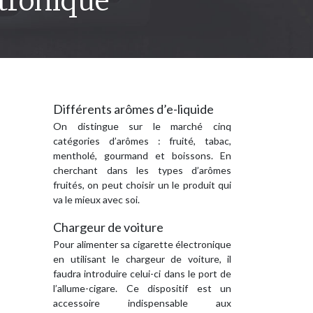
ctronique
Différents arômes d’e-liquide
On distingue sur le marché cinq
catégories d’arômes : fruité, tabac,
mentholé, gourmand et boissons. En
cherchant dans les types d’arômes
fruités, on peut choisir un le produit qui
va le mieux avec soi.
Chargeur de voiture
Pour alimenter sa cigarette électronique
en utilisant le chargeur de voiture, il
faudra introduire celui-ci dans le port de
l’allume-cigare. Ce dispositif est un
accessoire indispensable aux