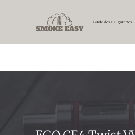
Guide des E-Cigarettes