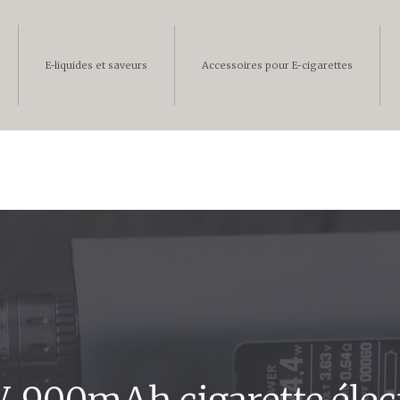
E-liquides et saveurs
Accessoires pour E-cigarettes