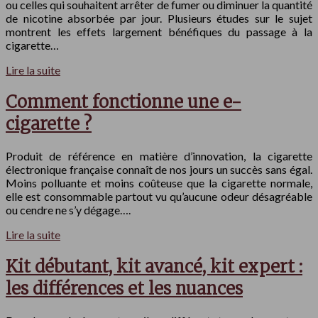
ou celles qui souhaitent arrêter de fumer ou diminuer la quantité
de nicotine absorbée par jour. Plusieurs études sur le sujet
montrent les effets largement bénéfiques du passage à la
cigarette…
Lire la suite
Comment fonctionne une e-
cigarette ?
Produit de référence en matière d’innovation, la cigarette
électronique française connaît de nos jours un succès sans égal.
Moins polluante et moins coûteuse que la cigarette normale,
elle est consommable partout vu qu’aucune odeur désagréable
ou cendre ne s’y dégage….
Lire la suite
Kit débutant, kit avancé, kit expert :
les différences et les nuances