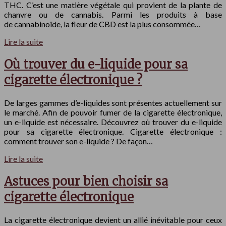
THC. C’est une matière végétale qui provient de la plante de
chanvre ou de cannabis. Parmi les produits à base
de cannabinoïde, la fleur de CBD est la plus consommée…
Lire la suite
Où trouver du e-liquide pour sa
cigarette électronique ?
De larges gammes d’e-liquides sont présentes actuellement sur
le marché. Afin de pouvoir fumer de la cigarette électronique,
un e-liquide est nécessaire. Découvrez où trouver du e-liquide
pour sa cigarette électronique. Cigarette électronique :
comment trouver son e-liquide ? De façon…
Lire la suite
Astuces pour bien choisir sa
cigarette électronique
La cigarette électronique devient un allié inévitable pour ceux