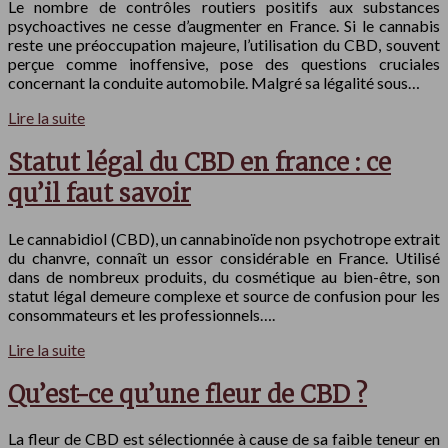
Le nombre de contrôles routiers positifs aux substances
psychoactives ne cesse d’augmenter en France. Si le cannabis
reste une préoccupation majeure, l’utilisation du CBD, souvent
perçue comme inoffensive, pose des questions cruciales
concernant la conduite automobile. Malgré sa légalité sous…
Lire la suite
Statut légal du CBD en france : ce
qu’il faut savoir
Le cannabidiol (CBD), un cannabinoïde non psychotrope extrait
du chanvre, connaît un essor considérable en France. Utilisé
dans de nombreux produits, du cosmétique au bien-être, son
statut légal demeure complexe et source de confusion pour les
consommateurs et les professionnels….
Lire la suite
Qu’est-ce qu’une fleur de CBD ?
La fleur de CBD est sélectionnée à cause de sa faible teneur en