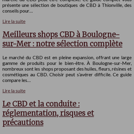
présente une sélection de boutiques de CBD à Thionville, des
conseils pour…
Lire la suite
Meilleurs shops CBD à Boulogne-
sur-Mer : notre sélection complète
Le marché du CBD est en pleine expansion, offrant une large
gamme de produits pour le bien-être. À Boulogne-sur-Mer,
nombreux sont les shops proposant des huiles, fleurs, résines et
cosmétiques au CBD. Choisir peut s’avérer difficile. Ce guide
compare les…
Lire la suite
Le CBD et la conduite :
réglementation, risques et
précautions