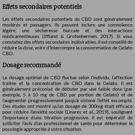
Effets secondaires potentiels
Les effets secondaires potentiels du CBD sont généralement
modérés et passagers. Ils peuvent inclure une somnolence
légère, une sécheresse buccale et des interactions
médicamenteuses (Iffland & Grotenhermen, 2017). Si vous
constatez des effets secondaires indésirables, il est conseillé de
réduire la dose, voire d’interrompre la consommation de Gelato
CBD.
Dosage recommandé
Le dosage optimal de CBD fluctue selon l’individu, l’affection
traitée et la concentration de CBD dans le Gelato. Il est
généralement préconisé de débuter par une faible dose (par
exemple, 5 à 10 mg de CBD par portion de Gelato) et de
l’augmenter progressivement jusqu’à obtenir l’effet escompté.
Des études ont montré qu’un dosage de 300mg était efficace
pour réduire l’anxiété sociale (Linares et al., 2019), soulignant
l’importance d’une titration progressive. Il est impératif de
solliciter l’avis d’un professionnel de santé pour déterminer la
posologie appropriée à votre situation.