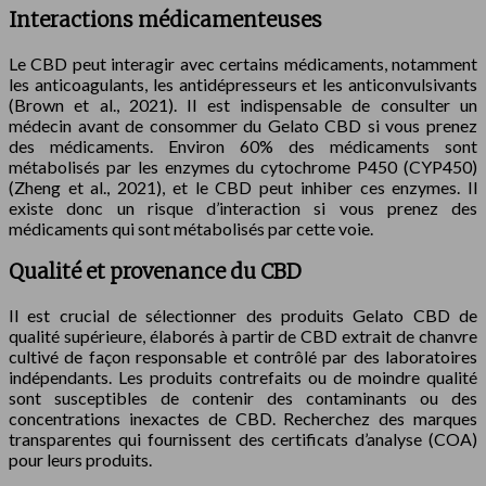
Interactions médicamenteuses
Le CBD peut interagir avec certains médicaments, notamment
les anticoagulants, les antidépresseurs et les anticonvulsivants
(Brown et al., 2021). Il est indispensable de consulter un
médecin avant de consommer du Gelato CBD si vous prenez
des médicaments. Environ 60% des médicaments sont
métabolisés par les enzymes du cytochrome P450 (CYP450)
(Zheng et al., 2021), et le CBD peut inhiber ces enzymes. Il
existe donc un risque d’interaction si vous prenez des
médicaments qui sont métabolisés par cette voie.
Qualité et provenance du CBD
Il est crucial de sélectionner des produits Gelato CBD de
qualité supérieure, élaborés à partir de CBD extrait de chanvre
cultivé de façon responsable et contrôlé par des laboratoires
indépendants. Les produits contrefaits ou de moindre qualité
sont susceptibles de contenir des contaminants ou des
concentrations inexactes de CBD. Recherchez des marques
transparentes qui fournissent des certificats d’analyse (COA)
pour leurs produits.