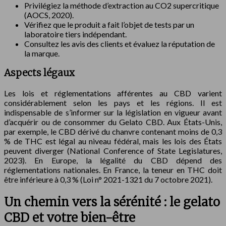
Privilégiez la méthode d’extraction au CO2 supercritique
(AOCS, 2020).
Vérifiez que le produit a fait l’objet de tests par un
laboratoire tiers indépendant.
Consultez les avis des clients et évaluez la réputation de
la marque.
Aspects légaux
Les lois et réglementations afférentes au CBD varient
considérablement selon les pays et les régions. Il est
indispensable de s’informer sur la législation en vigueur avant
d’acquérir ou de consommer du Gelato CBD. Aux États-Unis,
par exemple, le CBD dérivé du chanvre contenant moins de 0,3
% de THC est légal au niveau fédéral, mais les lois des États
peuvent diverger (National Conference of State Legislatures,
2023). En Europe, la légalité du CBD dépend des
réglementations nationales. En France, la teneur en THC doit
être inférieure à 0,3 % (Loi n° 2021-1321 du 7 octobre 2021).
Un chemin vers la sérénité : le gelato
CBD et votre bien-être