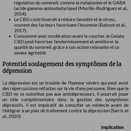
régulation du sommeil, comme la mélatonine et le GABA
(acide gamma-aminobutyrique) (Murillo-Rodriguez et al.,
2014).
Le CBD contribuerait à réduire l’anxiété et le stress,
souvent des facteurs favorisant l’insomnie (Babson et al.,
2017).
Consommé avec modération avant le coucher, le Gelato
CBD peut favoriser l’endormissement et améliorer la
qualité du sommeil, grâce à son action relaxante et sa
saveur agréable.
Potentiel soulagement des symptômes de la
dépression
La dépression est un trouble de l’humeur sévère qui peut avoir
des répercussions néfastes sur la vie d’une personne. Bien que le
CBD ne se substitue pas aux antidépresseurs, il pourrait jouer
un rôle complémentaire dans la gestion des symptômes
dépressifs. Il est impératif de consulter un médecin avant de
l’intégrer à un plan de traitement contre la dépression (Sarris et
al., 2020).
Implication