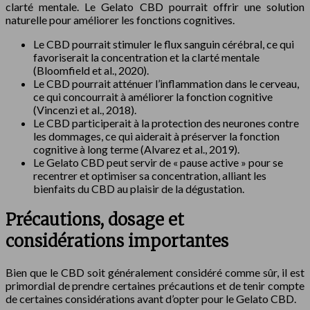
clarté mentale. Le Gelato CBD pourrait offrir une solution
naturelle pour améliorer les fonctions cognitives.
Le CBD pourrait stimuler le flux sanguin cérébral, ce qui
favoriserait la concentration et la clarté mentale
(Bloomfield et al., 2020).
Le CBD pourrait atténuer l’inflammation dans le cerveau,
ce qui concourrait à améliorer la fonction cognitive
(Vincenzi et al., 2018).
Le CBD participerait à la protection des neurones contre
les dommages, ce qui aiderait à préserver la fonction
cognitive à long terme (Alvarez et al., 2019).
Le Gelato CBD peut servir de « pause active » pour se
recentrer et optimiser sa concentration, alliant les
bienfaits du CBD au plaisir de la dégustation.
Précautions, dosage et
considérations importantes
Bien que le CBD soit généralement considéré comme sûr, il est
primordial de prendre certaines précautions et de tenir compte
de certaines considérations avant d’opter pour le Gelato CBD.