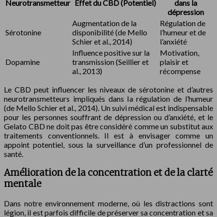
Neurotransmetteur
Effet du CBD (Potentiel)
dans la
dépression
Augmentation de la
Régulation de
Sérotonine
disponibilité (de Mello
l’humeur et de
Schier et al., 2014)
l’anxiété
Influence positive sur la
Motivation,
Dopamine
transmission (Seillier et
plaisir et
al., 2013)
récompense
Le CBD peut influencer les niveaux de sérotonine et d’autres
neurotransmetteurs impliqués dans la régulation de l’humeur
(de Mello Schier et al., 2014). Un suivi médical est indispensable
pour les personnes souffrant de dépression ou d’anxiété, et le
Gelato CBD ne doit pas être considéré comme un substitut aux
traitements conventionnels. Il est à envisager comme un
appoint potentiel, sous la surveillance d’un professionnel de
santé.
Amélioration de la concentration et de la clarté
mentale
Dans notre environnement moderne, où les distractions sont
légion, il est parfois difficile de préserver sa concentration et sa