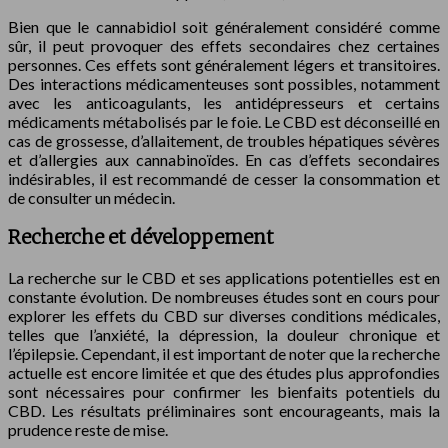
Bien que le cannabidiol soit généralement considéré comme
sûr, il peut provoquer des effets secondaires chez certaines
personnes. Ces effets sont généralement légers et transitoires.
Des interactions médicamenteuses sont possibles, notamment
avec les anticoagulants, les antidépresseurs et certains
médicaments métabolisés par le foie. Le CBD est déconseillé en
cas de grossesse, d’allaitement, de troubles hépatiques sévères
et d’allergies aux cannabinoïdes. En cas d’effets secondaires
indésirables, il est recommandé de cesser la consommation et
de consulter un médecin.
Recherche et développement
La recherche sur le CBD et ses applications potentielles est en
constante évolution. De nombreuses études sont en cours pour
explorer les effets du CBD sur diverses conditions médicales,
telles que l’anxiété, la dépression, la douleur chronique et
l’épilepsie. Cependant, il est important de noter que la recherche
actuelle est encore limitée et que des études plus approfondies
sont nécessaires pour confirmer les bienfaits potentiels du
CBD. Les résultats préliminaires sont encourageants, mais la
prudence reste de mise.