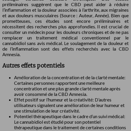
préliminaires suggèrent que le CBD peut aider à réduire
l’inflammation et la douleur associées à l’arthrite, aux migraines
et aux douleurs musculaires (Source : Auteur, Année). Bien que
prometteuses, ces études sont encore préliminaires et
nécessitent des recherches plus approfondies. Il est crucial de
consulter un médecin pour les douleurs chroniques et de ne pas
remplacer un traitement médical conventionnel par le
cannabidiol sans avis médical. Le soulagement de la douleur et
de l’inflammation sont des effets recherchés avec la CBD
Amnesia.
Autres effets potentiels
Amélioration de la concentration et de la clarté mentale:
Certaines personnes rapportent une meilleure
concentration et une plus grande clarté mentale après
avoir consommé de la CBD Amnesia.
Effet positif sur l’humeur et la créativité: D’autres
utilisateurs signalent une amélioration de leur humeur et
une stimulation de leur créativité.
Potentiel thérapeutique dans le cadre d’un suivi médical:
Le cannabidiol est étudié pour son potentiel
thérapeutique dans le traitement de certaines conditions