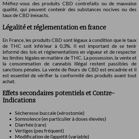
Méfiez-vous des produits CBD contrefaits ou de mauvaise
qualité, qui peuvent contenir des substances nocives ou des
taux de CBD inexacts.
Légalité et réglementation en france
En France, les produits CBD sont légaux à condition que le taux
de THC soit inférieur à 0,3%. Il est important de se tenir
informé des lois et réglementations en vigueur et de respecter
les limites légales en matière de THC. La possession, la vente et
la consommation de cannabis illégal restent passibles de
sanctions pénales. La vente de fleurs de CBD est encadrée et il
est essentiel de vérifier la conformité des produits avant tout
achat.
Effets secondaires potentiels et Contre-
Indications
Sécheresse buccale (xérostomie)
Somnolence (en particulier à doses élevées)
Diarrhée (rare)
Vertiges (peu fréquent)
Modification de l’appétit (variable)