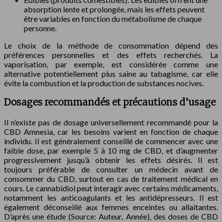
absorption lente et prolongée, mais les effets peuvent
être variables en fonction du métabolisme de chaque
personne.
Le choix de la méthode de consommation dépend des
préférences personnelles et des effets recherchés. La
vaporisation, par exemple, est considérée comme une
alternative potentiellement plus saine au tabagisme, car elle
évite la combustion et la production de substances nocives.
Dosages recommandés et précautions d’usage
Il n’existe pas de dosage universellement recommandé pour la
CBD Amnesia, car les besoins varient en fonction de chaque
individu. Il est généralement conseillé de commencer avec une
faible dose, par exemple 5 à 10 mg de CBD, et d’augmenter
progressivement jusqu’à obtenir les effets désirés. Il est
toujours préférable de consulter un médecin avant de
consommer du CBD, surtout en cas de traitement médical en
cours. Le cannabidiol peut interagir avec certains médicaments,
notamment les anticoagulants et les antidépresseurs. Il est
également déconseillé aux femmes enceintes ou allaitantes.
D’après une étude (Source: Auteur, Année), des doses de CBD