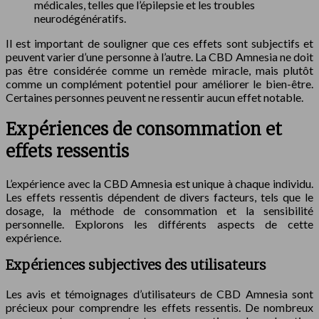
médicales, telles que l’épilepsie et les troubles
neurodégénératifs.
Il est important de souligner que ces effets sont subjectifs et
peuvent varier d’une personne à l’autre. La CBD Amnesia ne doit
pas être considérée comme un remède miracle, mais plutôt
comme un complément potentiel pour améliorer le bien-être.
Certaines personnes peuvent ne ressentir aucun effet notable.
Expériences de consommation et
effets ressentis
L’expérience avec la CBD Amnesia est unique à chaque individu.
Les effets ressentis dépendent de divers facteurs, tels que le
dosage, la méthode de consommation et la sensibilité
personnelle. Explorons les différents aspects de cette
expérience.
Expériences subjectives des utilisateurs
Les avis et témoignages d’utilisateurs de CBD Amnesia sont
précieux pour comprendre les effets ressentis. De nombreux