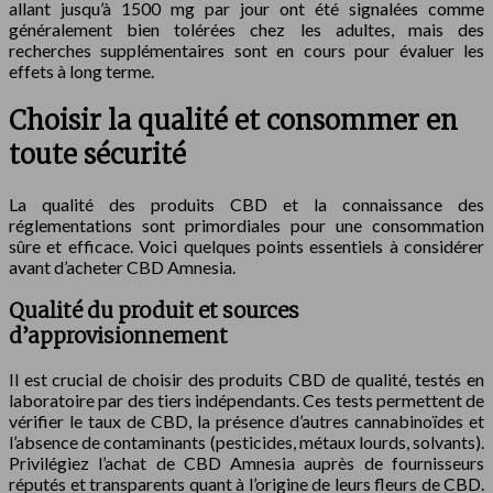
allant jusqu’à 1500 mg par jour ont été signalées comme
généralement bien tolérées chez les adultes, mais des
recherches supplémentaires sont en cours pour évaluer les
effets à long terme.
Choisir la qualité et consommer en
toute sécurité
La qualité des produits CBD et la connaissance des
réglementations sont primordiales pour une consommation
sûre et efficace. Voici quelques points essentiels à considérer
avant d’acheter CBD Amnesia.
Qualité du produit et sources
d’approvisionnement
Il est crucial de choisir des produits CBD de qualité, testés en
laboratoire par des tiers indépendants. Ces tests permettent de
vérifier le taux de CBD, la présence d’autres cannabinoïdes et
l’absence de contaminants (pesticides, métaux lourds, solvants).
Privilégiez l’achat de CBD Amnesia auprès de fournisseurs
réputés et transparents quant à l’origine de leurs fleurs de CBD.