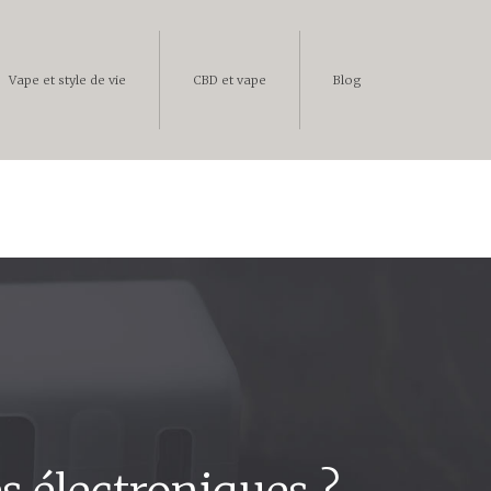
Vape et style de vie
CBD et vape
Blog