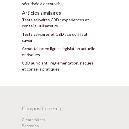
sécurisée à découvrir
Articles similaires
Tests salivaires CBD : expériences et
conseils utilisateurs
Tests salivaires et CBD : ce qu’il faut
savoir
Achat tabac en ligne : législation actuelle
et risques
CBD au volant : réglementation, risques
et conseils pratiques
Composition e-cig
Clearomizers
Batteries