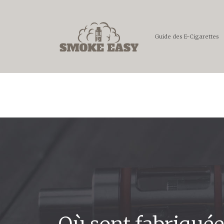
Guide des E-Cigarettes