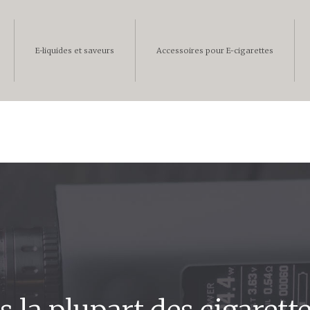
E-liquides et saveurs
Accessoires pour E-cigarettes