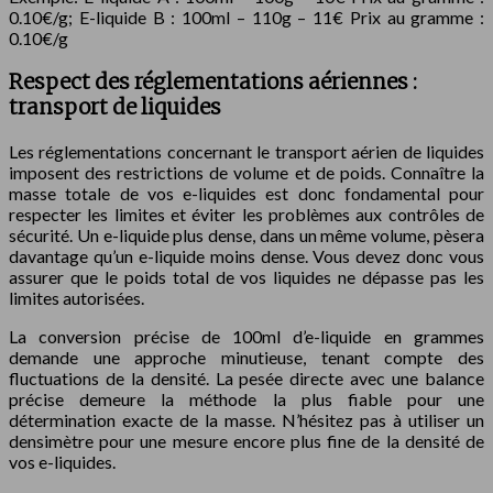
0.10€/g; E-liquide B : 100ml – 110g – 11€ Prix au gramme :
0.10€/g
Respect des réglementations aériennes :
transport de liquides
Les réglementations concernant le transport aérien de liquides
imposent des restrictions de volume et de poids. Connaître la
masse totale de vos e-liquides est donc fondamental pour
respecter les limites et éviter les problèmes aux contrôles de
sécurité. Un e-liquide plus dense, dans un même volume, pèsera
davantage qu’un e-liquide moins dense. Vous devez donc vous
assurer que le poids total de vos liquides ne dépasse pas les
limites autorisées.
La conversion précise de 100ml d’e-liquide en grammes
demande une approche minutieuse, tenant compte des
fluctuations de la densité. La pesée directe avec une balance
précise demeure la méthode la plus fiable pour une
détermination exacte de la masse. N’hésitez pas à utiliser un
densimètre pour une mesure encore plus fine de la densité de
vos e-liquides.