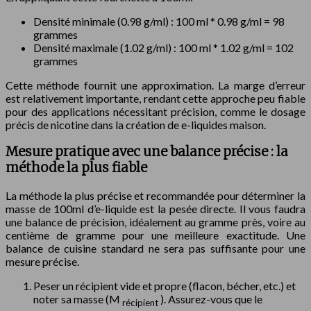
Densité minimale (0.98 g/ml) : 100 ml * 0.98 g/ml = 98
grammes
Densité maximale (1.02 g/ml) : 100 ml * 1.02 g/ml = 102
grammes
Cette méthode fournit une approximation. La marge d’erreur
est relativement importante, rendant cette approche peu fiable
pour des applications nécessitant précision, comme le dosage
précis de nicotine dans la création de e-liquides maison.
Mesure pratique avec une balance précise : la
méthode la plus fiable
La méthode la plus précise et recommandée pour déterminer la
masse de 100ml d’e-liquide est la pesée directe. Il vous faudra
une balance de précision, idéalement au gramme près, voire au
centième de gramme pour une meilleure exactitude. Une
balance de cuisine standard ne sera pas suffisante pour une
mesure précise.
Peser un récipient vide et propre (flacon, bécher, etc.) et
noter sa masse (M
). Assurez-vous que le
récipient