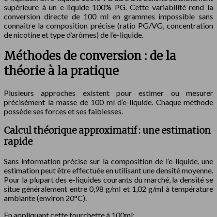
supérieure à un e-liquide 100% PG. Cette variabilité rend la
conversion directe de 100 ml en grammes impossible sans
connaitre la composition précise (ratio PG/VG, concentration
de nicotine et type d’arômes) de l’e-liquide.
Méthodes de conversion : de la
théorie à la pratique
Plusieurs approches existent pour estimer ou mesurer
précisément la masse de 100 ml d’e-liquide. Chaque méthode
possède ses forces et ses faiblesses.
Calcul théorique approximatif : une estimation
rapide
Sans information précise sur la composition de l’e-liquide, une
estimation peut être effectuée en utilisant une densité moyenne.
Pour la plupart des e-liquides courants du marché, la densité se
situe généralement entre 0,98 g/ml et 1,02 g/ml à température
ambiante (environ 20°C).
En appliquant cette fourchette à 100ml: