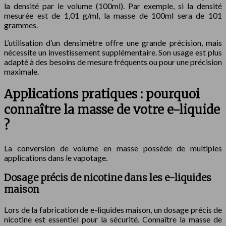
la densité par le volume (100ml). Par exemple, si la densité
mesurée est de 1,01 g/ml, la masse de 100ml sera de 101
grammes.
L’utilisation d’un densimètre offre une grande précision, mais
nécessite un investissement supplémentaire. Son usage est plus
adapté à des besoins de mesure fréquents ou pour une précision
maximale.
Applications pratiques : pourquoi
connaître la masse de votre e-liquide
?
La conversion de volume en masse possède de multiples
applications dans le vapotage.
Dosage précis de nicotine dans les e-liquides
maison
Lors de la fabrication de e-liquides maison, un dosage précis de
nicotine est essentiel pour la sécurité. Connaître la masse de