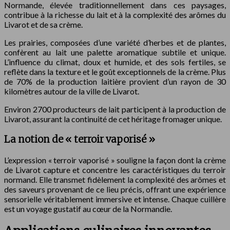
Normande, élevée traditionnellement dans ces paysages,
contribue à la richesse du lait et à la complexité des arômes du
Livarot et de sa crème.
Les prairies, composées d’une variété d’herbes et de plantes,
confèrent au lait une palette aromatique subtile et unique.
L’influence du climat, doux et humide, et des sols fertiles, se
reflète dans la texture et le goût exceptionnels de la crème. Plus
de 70% de la production laitière provient d’un rayon de 30
kilomètres autour de la ville de Livarot.
Environ 2700 producteurs de lait participent à la production de
Livarot, assurant la continuité de cet héritage fromager unique.
La notion de « terroir vaporisé »
L’expression « terroir vaporisé » souligne la façon dont la crème
de Livarot capture et concentre les caractéristiques du terroir
normand. Elle transmet fidèlement la complexité des arômes et
des saveurs provenant de ce lieu précis, offrant une expérience
sensorielle véritablement immersive et intense. Chaque cuillère
est un voyage gustatif au cœur de la Normandie.