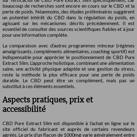
beaucoup de recherches sont encore en cours sur le CBD et la
perte de poids. Néanmoins, des études préliminaires suggèrent
un potentiel intérêt du CBD dans la régulation du poids, en
agissant sur les mécanismes décrits précédemment. Il est
essentiel de consulter des sources scientifiques fiables et à jour
pour une information complète.
La comparaison avec d’autres programmes minceur (régimes
amaigrissants, compléments alimentaires, coaching sportif) est
indispensable pour apprécier le positionnement de CBD Pure
Extract Slim. L’approche holistique, combinant une alimentation
saine, une activité physique adaptée et une gestion du stress,
reste la méthode la plus efficace pour une perte de poids
durable. Le CBD peut être un complément, mais pas un
substitut à ces éléments essentiels.
Aspects pratiques, prix et
accessibilité
CBD Pure Extract Slim est disponible à l’achat en ligne sur le
site officiel du fabricant et auprès de certains revendeurs
agréés. Le prix d’un flacon de 1000mg varie généralement entre