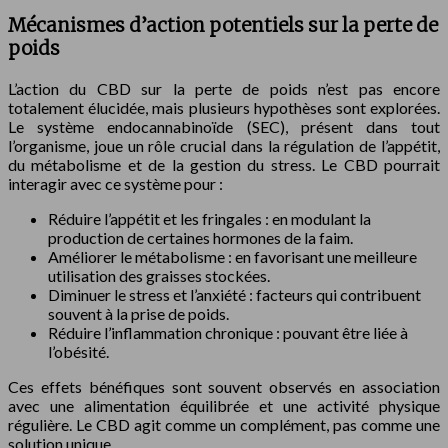
Mécanismes d’action potentiels sur la perte de
poids
L’action du CBD sur la perte de poids n’est pas encore
totalement élucidée, mais plusieurs hypothèses sont explorées.
Le système endocannabinoïde (SEC), présent dans tout
l’organisme, joue un rôle crucial dans la régulation de l’appétit,
du métabolisme et de la gestion du stress. Le CBD pourrait
interagir avec ce système pour :
Réduire l’appétit et les fringales : en modulant la
production de certaines hormones de la faim.
Améliorer le métabolisme : en favorisant une meilleure
utilisation des graisses stockées.
Diminuer le stress et l’anxiété : facteurs qui contribuent
souvent à la prise de poids.
Réduire l’inflammation chronique : pouvant être liée à
l’obésité.
Ces effets bénéfiques sont souvent observés en association
avec une alimentation équilibrée et une activité physique
régulière. Le CBD agit comme un complément, pas comme une
solution unique.