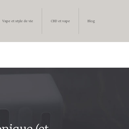
Vape et style de vie
CBD et vape
Blog