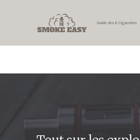
Guide des E-Cigarettes