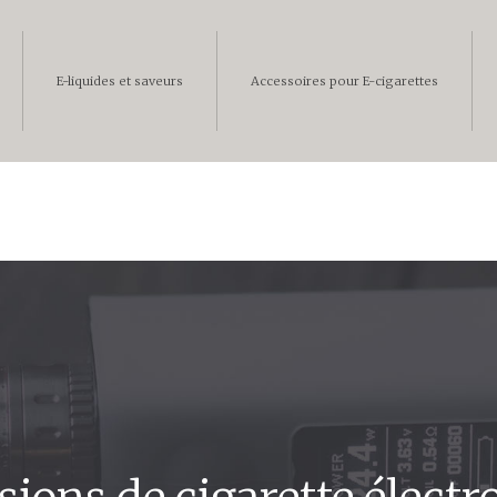
E-liquides et saveurs
Accessoires pour E-cigarettes