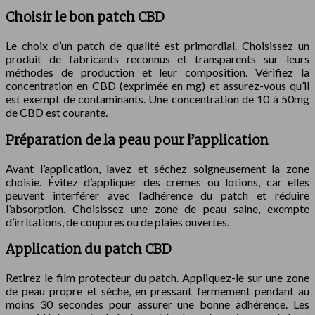
Choisir le bon patch CBD
Le choix d’un patch de qualité est primordial. Choisissez un
produit de fabricants reconnus et transparents sur leurs
méthodes de production et leur composition. Vérifiez la
concentration en CBD (exprimée en mg) et assurez-vous qu’il
est exempt de contaminants. Une concentration de 10 à 50mg
de CBD est courante.
Préparation de la peau pour l’application
Avant l’application, lavez et séchez soigneusement la zone
choisie. Évitez d’appliquer des crèmes ou lotions, car elles
peuvent interférer avec l’adhérence du patch et réduire
l’absorption. Choisissez une zone de peau saine, exempte
d’irritations, de coupures ou de plaies ouvertes.
Application du patch CBD
Retirez le film protecteur du patch. Appliquez-le sur une zone
de peau propre et sèche, en pressant fermement pendant au
moins 30 secondes pour assurer une bonne adhérence. Les