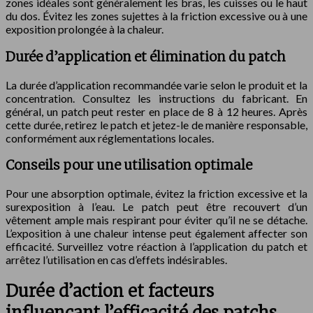
zones idéales sont généralement les bras, les cuisses ou le haut
du dos. Évitez les zones sujettes à la friction excessive ou à une
exposition prolongée à la chaleur.
Durée d’application et élimination du patch
La durée d’application recommandée varie selon le produit et la
concentration. Consultez les instructions du fabricant. En
général, un patch peut rester en place de 8 à 12 heures. Après
cette durée, retirez le patch et jetez-le de manière responsable,
conformément aux réglementations locales.
Conseils pour une utilisation optimale
Pour une absorption optimale, évitez la friction excessive et la
surexposition à l’eau. Le patch peut être recouvert d’un
vêtement ample mais respirant pour éviter qu’il ne se détache.
L’exposition à une chaleur intense peut également affecter son
efficacité. Surveillez votre réaction à l’application du patch et
arrêtez l’utilisation en cas d’effets indésirables.
Durée d’action et facteurs
influençant l’efficacité des patchs