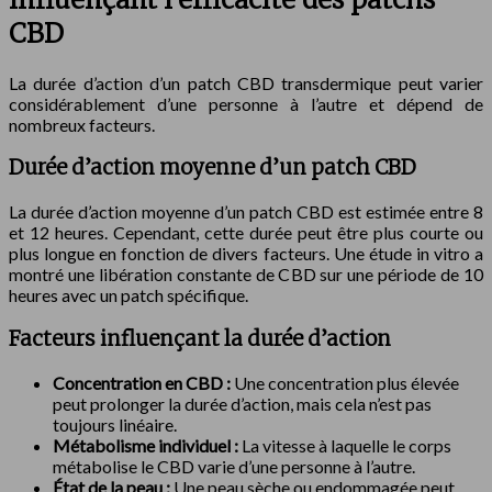
CBD
La durée d’action d’un patch CBD transdermique peut varier
considérablement d’une personne à l’autre et dépend de
nombreux facteurs.
Durée d’action moyenne d’un patch CBD
La durée d’action moyenne d’un patch CBD est estimée entre 8
et 12 heures. Cependant, cette durée peut être plus courte ou
plus longue en fonction de divers facteurs. Une étude in vitro a
montré une libération constante de CBD sur une période de 10
heures avec un patch spécifique.
Facteurs influençant la durée d’action
Concentration en CBD :
Une concentration plus élevée
peut prolonger la durée d’action, mais cela n’est pas
toujours linéaire.
Métabolisme individuel :
La vitesse à laquelle le corps
métabolise le CBD varie d’une personne à l’autre.
État de la peau :
Une peau sèche ou endommagée peut