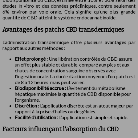
études in vitro et des données précliniques, contre seulement
6% environ par voie orale. Cela signifie qu’une plus grande
quantité de CBD atteint le système endocannabinoïde.
Avantages des patchs CBD transdermiques
L’administration transdermique offre plusieurs avantages par
rapport aux autres méthodes :
Effet prolongé :
Une libération contrôlée du CBD assure
un effet plus stable et durable, comparé aux pics et aux
chutes de concentration sanguine observés avec
l’ingestion orale. La durée d’action moyenne d’un patch est
de 8 à 12 heures, mais peut varier.
Biodisponibilité accrue :
L’évitement du métabolisme
hépatique maximise la quantité de CBD disponible pour
l’organisme.
Discrétion :
L’application discrète est un atout majeur par
rapport à la prise d’huiles ou de gélules.
Facilité d’utilisation :
L’application est simple et rapide.
Facteurs influençant l’absorption du CBD