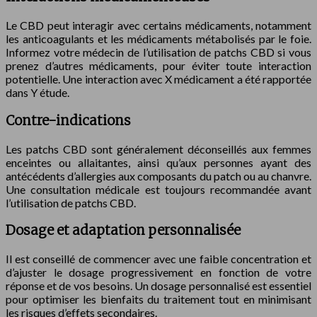
Le CBD peut interagir avec certains médicaments, notamment
les anticoagulants et les médicaments métabolisés par le foie.
Informez votre médecin de l’utilisation de patchs CBD si vous
prenez d’autres médicaments, pour éviter toute interaction
potentielle. Une interaction avec X médicament a été rapportée
dans Y étude.
Contre-indications
Les patchs CBD sont généralement déconseillés aux femmes
enceintes ou allaitantes, ainsi qu’aux personnes ayant des
antécédents d’allergies aux composants du patch ou au chanvre.
Une consultation médicale est toujours recommandée avant
l’utilisation de patchs CBD.
Dosage et adaptation personnalisée
Il est conseillé de commencer avec une faible concentration et
d’ajuster le dosage progressivement en fonction de votre
réponse et de vos besoins. Un dosage personnalisé est essentiel
pour optimiser les bienfaits du traitement tout en minimisant
les risques d’effets secondaires.