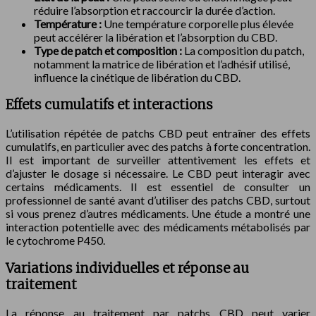
réduire l’absorption et raccourcir la durée d’action.
Température :
Une température corporelle plus élevée
peut accélérer la libération et l’absorption du CBD.
Type de patch et composition :
La composition du patch,
notamment la matrice de libération et l’adhésif utilisé,
influence la cinétique de libération du CBD.
Effets cumulatifs et interactions
L’utilisation répétée de patchs CBD peut entraîner des effets
cumulatifs, en particulier avec des patchs à forte concentration.
Il est important de surveiller attentivement les effets et
d’ajuster le dosage si nécessaire. Le CBD peut interagir avec
certains médicaments. Il est essentiel de consulter un
professionnel de santé avant d’utiliser des patchs CBD, surtout
si vous prenez d’autres médicaments. Une étude a montré une
interaction potentielle avec des médicaments métabolisés par
le cytochrome P450.
Variations individuelles et réponse au
traitement
La réponse au traitement par patchs CBD peut varier