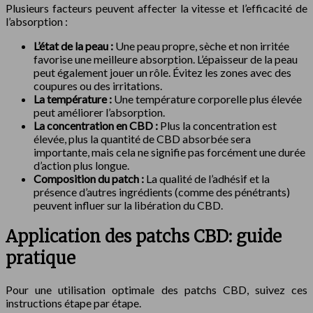
Plusieurs facteurs peuvent affecter la vitesse et l’efficacité de
l’absorption :
L’état de la peau :
Une peau propre, sèche et non irritée
favorise une meilleure absorption. L’épaisseur de la peau
peut également jouer un rôle. Évitez les zones avec des
coupures ou des irritations.
La température :
Une température corporelle plus élevée
peut améliorer l’absorption.
La concentration en CBD :
Plus la concentration est
élevée, plus la quantité de CBD absorbée sera
importante, mais cela ne signifie pas forcément une durée
d’action plus longue.
Composition du patch :
La qualité de l’adhésif et la
présence d’autres ingrédients (comme des pénétrants)
peuvent influer sur la libération du CBD.
Application des patchs CBD: guide
pratique
Pour une utilisation optimale des patchs CBD, suivez ces
instructions étape par étape.