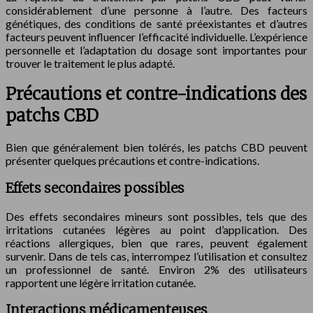
considérablement d’une personne à l’autre. Des facteurs
génétiques, des conditions de santé préexistantes et d’autres
facteurs peuvent influencer l’efficacité individuelle. L’expérience
personnelle et l’adaptation du dosage sont importantes pour
trouver le traitement le plus adapté.
Précautions et contre-indications des
patchs CBD
Bien que généralement bien tolérés, les patchs CBD peuvent
présenter quelques précautions et contre-indications.
Effets secondaires possibles
Des effets secondaires mineurs sont possibles, tels que des
irritations cutanées légères au point d’application. Des
réactions allergiques, bien que rares, peuvent également
survenir. Dans de tels cas, interrompez l’utilisation et consultez
un professionnel de santé. Environ 2% des utilisateurs
rapportent une légère irritation cutanée.
Interactions médicamenteuses