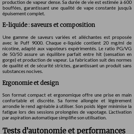
production de vapeur dense. Sa durée de vie est estimée à 600
bouffées, garantissant une qualité de vape constante jusqu’à
épuisement complet.
E-liquide : saveurs et composition
Une gamme de saveurs variées et alléchantes est proposée
avec le Puff 9000. Chaque e-liquide contient 20 mg/ml de
nicotine, adapté aux vapoteurs expérimentés. Le ratio PG/VG
de 50/50 assure un équilibre parfait entre hit (sensation en
gorge) et production de vapeur. La fabrication suit des normes
de qualité et de sécurité strictes, garantissant un produit sans
substances nocives.
Ergonomie et design
Son format compact et ergonomique offre une prise en main
confortable et discrète. Sa forme allongée et légèrement
arrondie le rend agréable à utiliser. Son poids léger minimise la
fatigue lors des sessions prolongées de vapotage. L’activation
par aspiration automatique simplifie son utilisation.
Tests d’autonomie et performances