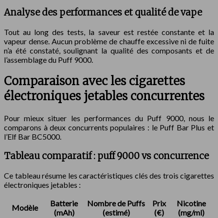
Analyse des performances et qualité de vape
Tout au long des tests, la saveur est restée constante et la
vapeur dense. Aucun problème de chauffe excessive ni de fuite
n’a été constaté, soulignant la qualité des composants et de
l’assemblage du Puff 9000.
Comparaison avec les cigarettes
électroniques jetables concurrentes
Pour mieux situer les performances du Puff 9000, nous le
comparons à deux concurrents populaires : le Puff Bar Plus et
l’Elf Bar BC5000.
Tableau comparatif : puff 9000 vs concurrence
Ce tableau résume les caractéristiques clés des trois cigarettes
électroniques jetables :
Batterie
Nombre de Puffs
Prix
Nicotine
Modèle
(mAh)
(estimé)
(€)
(mg/ml)