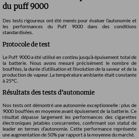
du puff 9000
Des tests rigoureux ont été menés pour évaluer l’autonomie et
les performances du Puff 9000 dans des conditions
standardisées.
Protocole de test
Le Puff 9000 a été utilisé en continu jusqu’à épuisement total de
la batterie. Nous avons mesuré précisément le nombre de
bouffées, la durée d’utilisation et l’évolution de la saveur et de la
production de vapeur. La température ambiante était constante
à 25°C.
Résultats des tests d’autonomie
Nos tests ont démontré une autonomie exceptionnelle : plus de
9000 bouffées en moyenne avant épuisement de la batterie. Ce
résultat dépasse largement les performances des cigarettes
électroniques jetables concurrentes, confirmant son statut de
leader en termes d’autonomie. Cette performance représente
une augmentation de 50% par rapport à la moyenne du marché.