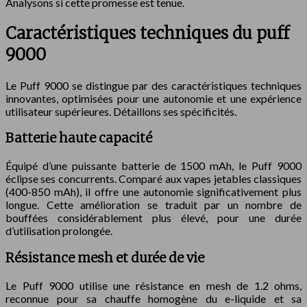
Analysons si cette promesse est tenue.
Caractéristiques techniques du puff
9000
Le Puff 9000 se distingue par des caractéristiques techniques
innovantes, optimisées pour une autonomie et une expérience
utilisateur supérieures. Détaillons ses spécificités.
Batterie haute capacité
Équipé d’une puissante batterie de 1500 mAh, le Puff 9000
éclipse ses concurrents. Comparé aux vapes jetables classiques
(400-850 mAh), il offre une autonomie significativement plus
longue. Cette amélioration se traduit par un nombre de
bouffées considérablement plus élevé, pour une durée
d’utilisation prolongée.
Résistance mesh et durée de vie
Le Puff 9000 utilise une résistance en mesh de 1.2 ohms,
reconnue pour sa chauffe homogène du e-liquide et sa