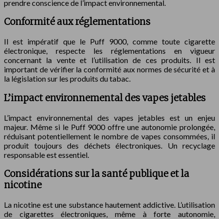
prendre conscience de l’impact environnemental.
Conformité aux réglementations
Il est impératif que le Puff 9000, comme toute cigarette
électronique, respecte les réglementations en vigueur
concernant la vente et l’utilisation de ces produits. Il est
important de vérifier la conformité aux normes de sécurité et à
la législation sur les produits du tabac.
L’impact environnemental des vapes jetables
L’impact environnemental des vapes jetables est un enjeu
majeur. Même si le Puff 9000 offre une autonomie prolongée,
réduisant potentiellement le nombre de vapes consommées, il
produit toujours des déchets électroniques. Un recyclage
responsable est essentiel.
Considérations sur la santé publique et la
nicotine
La nicotine est une substance hautement addictive. L’utilisation
de cigarettes électroniques, même à forte autonomie,