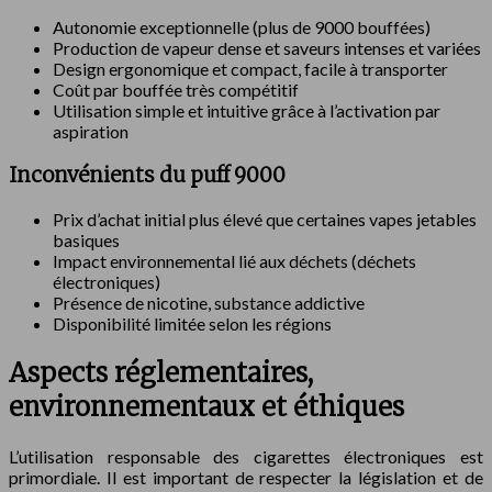
Autonomie exceptionnelle (plus de 9000 bouffées)
Production de vapeur dense et saveurs intenses et variées
Design ergonomique et compact, facile à transporter
Coût par bouffée très compétitif
Utilisation simple et intuitive grâce à l’activation par
aspiration
Inconvénients du puff 9000
Prix d’achat initial plus élevé que certaines vapes jetables
basiques
Impact environnemental lié aux déchets (déchets
électroniques)
Présence de nicotine, substance addictive
Disponibilité limitée selon les régions
Aspects réglementaires,
environnementaux et éthiques
L’utilisation responsable des cigarettes électroniques est
primordiale. Il est important de respecter la législation et de