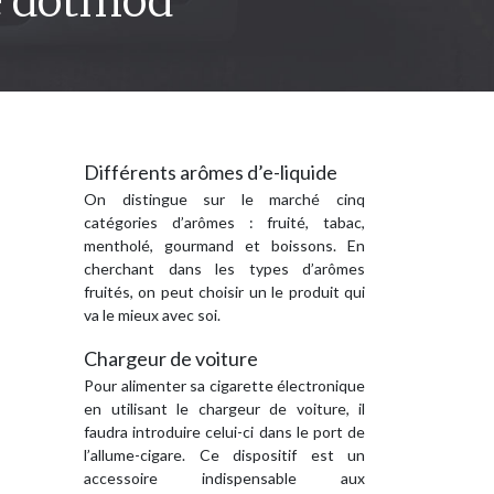
ue dotmod
Différents arômes d’e-liquide
On distingue sur le marché cinq
catégories d’arômes : fruité, tabac,
mentholé, gourmand et boissons. En
cherchant dans les types d’arômes
fruités, on peut choisir un le produit qui
va le mieux avec soi.
Chargeur de voiture
Pour alimenter sa cigarette électronique
en utilisant le chargeur de voiture, il
faudra introduire celui-ci dans le port de
l’allume-cigare. Ce dispositif est un
accessoire indispensable aux