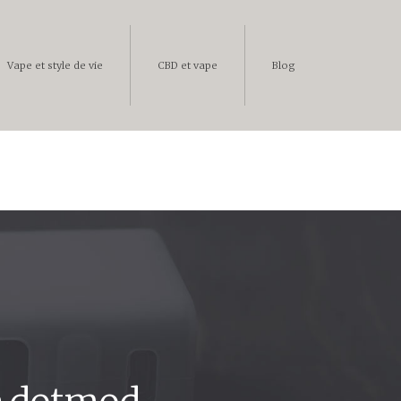
Vape et style de vie
CBD et vape
Blog