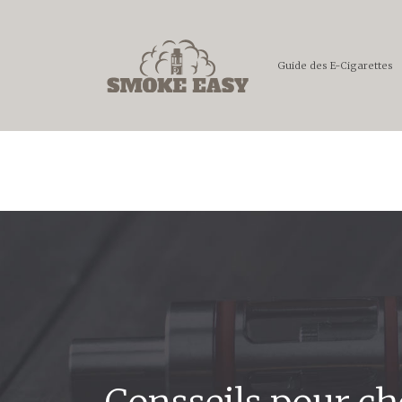
Guide des E-Cigarettes