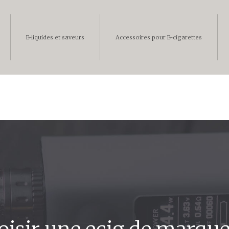
E-liquides et saveurs
Accessoires pour E-cigarettes