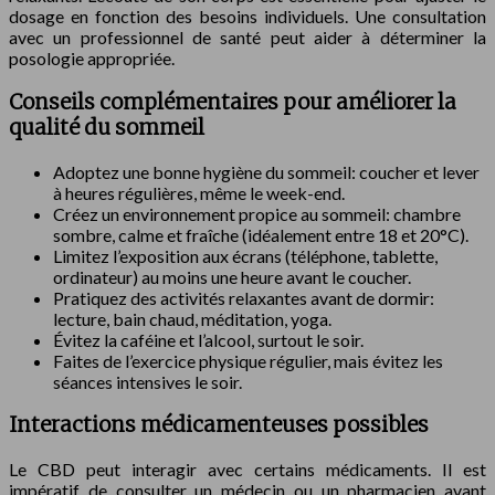
dosage en fonction des besoins individuels. Une consultation
avec un professionnel de santé peut aider à déterminer la
posologie appropriée.
Conseils complémentaires pour améliorer la
qualité du sommeil
Adoptez une bonne hygiène du sommeil: coucher et lever
à heures régulières, même le week-end.
Créez un environnement propice au sommeil: chambre
sombre, calme et fraîche (idéalement entre 18 et 20°C).
Limitez l’exposition aux écrans (téléphone, tablette,
ordinateur) au moins une heure avant le coucher.
Pratiquez des activités relaxantes avant de dormir:
lecture, bain chaud, méditation, yoga.
Évitez la caféine et l’alcool, surtout le soir.
Faites de l’exercice physique régulier, mais évitez les
séances intensives le soir.
Interactions médicamenteuses possibles
Le CBD peut interagir avec certains médicaments. Il est
impératif de consulter un médecin ou un pharmacien avant