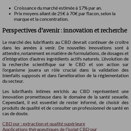
Croissance du marché estimée à 17% par an.
Prix moyens allant de 25€ à 70€ par flacon, selon la
marque et la concentration.
Perspectives d’avenir : innovation et recherche
Le marché des lubrifiants au CBD devrait continuer de croître
dans les années à venir. De nouvelles innovations sont à
attendre, notamment en matière de formulations, de dosages et
d’intégration d’autres ingrédients actifs naturels. L’évolution de
la recherche scientifique sur le CBD et son action sur
l’organisme jouera un rôle crucial dans la validation des
bienfaits supposés et dans l’amélioration de la réglementation
du secteur.
Les lubrifiants intimes enrichis au CBD représentent une
innovation prometteuse dans le domaine de la santé sexuelle.
Cependant, il est essentiel de rester informé, de choisir des
produits de qualité et de consulter un professionnel de santé en
cas de doute.
CBD pur : extraction et qualité supérieure
Applications thérapeutiques de l’isolat CBD pur