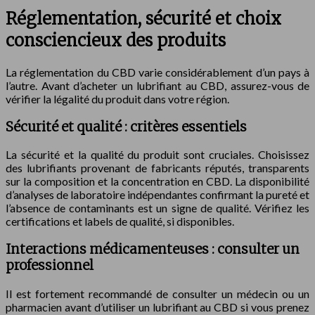
Réglementation, sécurité et choix
consciencieux des produits
La réglementation du CBD varie considérablement d’un pays à
l’autre. Avant d’acheter un lubrifiant au CBD, assurez-vous de
vérifier la légalité du produit dans votre région.
Sécurité et qualité : critères essentiels
La sécurité et la qualité du produit sont cruciales. Choisissez
des lubrifiants provenant de fabricants réputés, transparents
sur la composition et la concentration en CBD. La disponibilité
d’analyses de laboratoire indépendantes confirmant la pureté et
l’absence de contaminants est un signe de qualité. Vérifiez les
certifications et labels de qualité, si disponibles.
Interactions médicamenteuses : consulter un
professionnel
Il est fortement recommandé de consulter un médecin ou un
pharmacien avant d’utiliser un lubrifiant au CBD si vous prenez