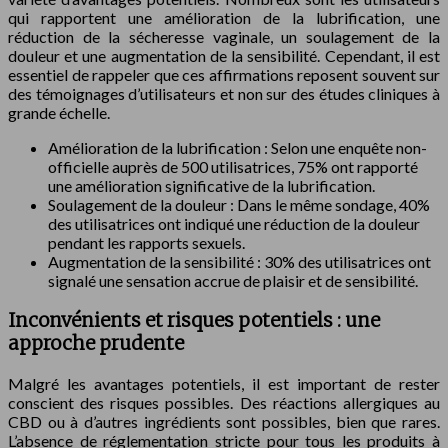
qui rapportent une amélioration de la lubrification, une
réduction de la sécheresse vaginale, un soulagement de la
douleur et une augmentation de la sensibilité. Cependant, il est
essentiel de rappeler que ces affirmations reposent souvent sur
des témoignages d’utilisateurs et non sur des études cliniques à
grande échelle.
Amélioration de la lubrification : Selon une enquête non-
officielle auprès de 500 utilisatrices, 75% ont rapporté
une amélioration significative de la lubrification.
Soulagement de la douleur : Dans le même sondage, 40%
des utilisatrices ont indiqué une réduction de la douleur
pendant les rapports sexuels.
Augmentation de la sensibilité : 30% des utilisatrices ont
signalé une sensation accrue de plaisir et de sensibilité.
Inconvénients et risques potentiels : une
approche prudente
Malgré les avantages potentiels, il est important de rester
conscient des risques possibles. Des réactions allergiques au
CBD ou à d’autres ingrédients sont possibles, bien que rares.
L’absence de réglementation stricte pour tous les produits à