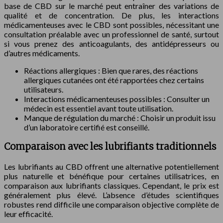
base de CBD sur le marché peut entraîner des variations de
qualité et de concentration. De plus, les interactions
médicamenteuses avec le CBD sont possibles, nécessitant une
consultation préalable avec un professionnel de santé, surtout
si vous prenez des anticoagulants, des antidépresseurs ou
d’autres médicaments.
Réactions allergiques : Bien que rares, des réactions
allergiques cutanées ont été rapportées chez certains
utilisateurs.
Interactions médicamenteuses possibles : Consulter un
médecin est essentiel avant toute utilisation.
Manque de régulation du marché : Choisir un produit issu
d’un laboratoire certifié est conseillé.
Comparaison avec les lubrifiants traditionnels
Les lubrifiants au CBD offrent une alternative potentiellement
plus naturelle et bénéfique pour certaines utilisatrices, en
comparaison aux lubrifiants classiques. Cependant, le prix est
généralement plus élevé. L’absence d’études scientifiques
robustes rend difficile une comparaison objective complète de
leur efficacité.