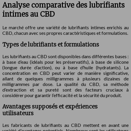
Analyse comparative des lubrifiants
intimes au CBD
Le marché offre une variété de lubrifiants intimes enrichis au
CBD, chacun avec ses propres caractéristiques et formulations.
Types de lubrifiants et formulations
Les lubrifiants au CBD sont disponibles dans différentes bases :
à base d’eau (idéals pour les préservatifs), à base de silicone
(longue durée d’action), ou à base d’huile (hydratants). La
concentration en CBD peut varier de manière significative,
allant de quelques milligrammes à plusieurs dizaines de
milligrammes par dose. La qualité du CBD, sa méthode
d’extraction et sa pureté sont des facteurs cruciaux à
considérer pour garantir l’efficacité et la sécurité du produit.
Avantages supposés et expériences
utilisateurs
Les fabricants de lubrifiants au CBD mettent en avant une
variété d’avantages potentiels. Nombreux sont les utilisateurs