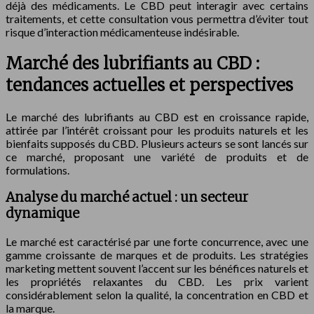
déjà des médicaments. Le CBD peut interagir avec certains
traitements, et cette consultation vous permettra d’éviter tout
risque d’interaction médicamenteuse indésirable.
Marché des lubrifiants au CBD :
tendances actuelles et perspectives
Le marché des lubrifiants au CBD est en croissance rapide,
attirée par l’intérêt croissant pour les produits naturels et les
bienfaits supposés du CBD. Plusieurs acteurs se sont lancés sur
ce marché, proposant une variété de produits et de
formulations.
Analyse du marché actuel : un secteur
dynamique
Le marché est caractérisé par une forte concurrence, avec une
gamme croissante de marques et de produits. Les stratégies
marketing mettent souvent l’accent sur les bénéfices naturels et
les propriétés relaxantes du CBD. Les prix varient
considérablement selon la qualité, la concentration en CBD et
la marque.