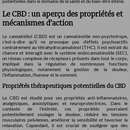
potentielles dans le domaine de la santé et du bien-être intime.
Le CBD : un aperçu des propriétés et
mécanismes d’action
Le cannabidiol (CBD) est un cannabinoïde non-psychotrope,
c’est-à-dire qu’il ne provoque pas d’effets psychoactifs
contrairement au tétrahydrocannabinol (THC). Il est extrait du
chanvre et interagit avec le système endocannabinoïde (SEC),
un réseau complexe de récepteurs présents dans tout le corps,
impliqué dans la régulation de nombreuses fonctions
physiologiques, notamment la gestion de la douleur,
l’inflammation, l’humeur et le sommeil.
Propriétés thérapeutiques potentielles du CBD
Le CBD est étudié pour ses propriétés anti-inflammatoires,
analgésiques, anxiolytiques et neuroprotectrices. Dans le
contexte de l’intimité, ces propriétés pourraient
potentiellement soulager la douleur, réduire les tensions
musculaires pelviennes, améliorer la sensibilité et favoriser la
relaxation. Cependant, il est crucial de souligner que des