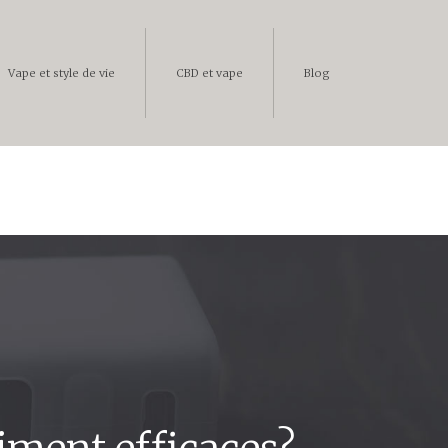
Vape et style de vie
CBD et vape
Blog