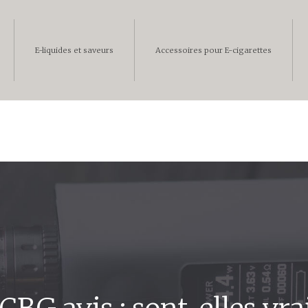
E-liquides et saveurs
Accessoires pour E-cigarettes