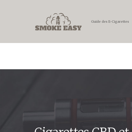
Guide des E-Cigarettes