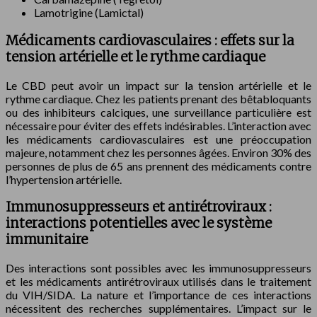
Lamotrigine (Lamictal)
Médicaments cardiovasculaires : effets sur la
tension artérielle et le rythme cardiaque
Le CBD peut avoir un impact sur la tension artérielle et le
rythme cardiaque. Chez les patients prenant des bêtabloquants
ou des inhibiteurs calciques, une surveillance particulière est
nécessaire pour éviter des effets indésirables. L’interaction avec
les médicaments cardiovasculaires est une préoccupation
majeure, notamment chez les personnes âgées. Environ 30% des
personnes de plus de 65 ans prennent des médicaments contre
l’hypertension artérielle.
Immunosuppresseurs et antirétroviraux :
interactions potentielles avec le système
immunitaire
Des interactions sont possibles avec les immunosuppresseurs
et les médicaments antirétroviraux utilisés dans le traitement
du VIH/SIDA. La nature et l’importance de ces interactions
nécessitent des recherches supplémentaires. L’impact sur le