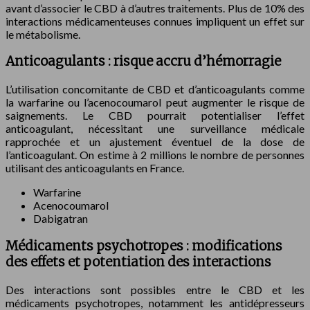
avant d’associer le CBD à d’autres traitements. Plus de 10% des
interactions médicamenteuses connues impliquent un effet sur
le métabolisme.
Anticoagulants : risque accru d’hémorragie
L’utilisation concomitante de CBD et d’anticoagulants comme
la warfarine ou l’acenocoumarol peut augmenter le risque de
saignements. Le CBD pourrait potentialiser l’effet
anticoagulant, nécessitant une surveillance médicale
rapprochée et un ajustement éventuel de la dose de
l’anticoagulant. On estime à 2 millions le nombre de personnes
utilisant des anticoagulants en France.
Warfarine
Acenocoumarol
Dabigatran
Médicaments psychotropes : modifications
des effets et potentiation des interactions
Des interactions sont possibles entre le CBD et les
médicaments psychotropes, notamment les antidépresseurs