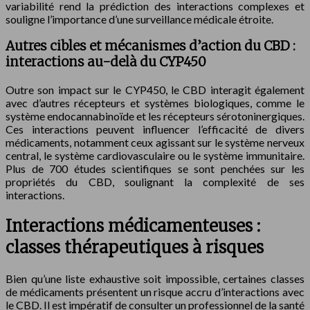
variabilité rend la prédiction des interactions complexes et
souligne l’importance d’une surveillance médicale étroite.
Autres cibles et mécanismes d’action du CBD :
interactions au-delà du CYP450
Outre son impact sur le CYP450, le CBD interagit également
avec d’autres récepteurs et systèmes biologiques, comme le
système endocannabinoïde et les récepteurs sérotoninergiques.
Ces interactions peuvent influencer l’efficacité de divers
médicaments, notamment ceux agissant sur le système nerveux
central, le système cardiovasculaire ou le système immunitaire.
Plus de 700 études scientifiques se sont penchées sur les
propriétés du CBD, soulignant la complexité de ses
interactions.
Interactions médicamenteuses :
classes thérapeutiques à risques
Bien qu’une liste exhaustive soit impossible, certaines classes
de médicaments présentent un risque accru d’interactions avec
le CBD. Il est impératif de consulter un professionnel de la santé