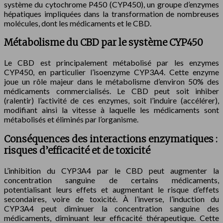
système du cytochrome P450 (CYP450), un groupe d’enzymes
hépatiques impliquées dans la transformation de nombreuses
molécules, dont les médicaments et le CBD.
Métabolisme du CBD par le système CYP450
Le CBD est principalement métabolisé par les enzymes
CYP450, en particulier l’isoenzyme CYP3A4. Cette enzyme
joue un rôle majeur dans le métabolisme d’environ 50% des
médicaments commercialisés. Le CBD peut soit inhiber
(ralentir) l’activité de ces enzymes, soit l’induire (accélérer),
modifiant ainsi la vitesse à laquelle les médicaments sont
métabolisés et éliminés par l’organisme.
Conséquences des interactions enzymatiques :
risques d’efficacité et de toxicité
L’inhibition du CYP3A4 par le CBD peut augmenter la
concentration sanguine de certains médicaments,
potentialisant leurs effets et augmentant le risque d’effets
secondaires, voire de toxicité. À l’inverse, l’induction du
CYP3A4 peut diminuer la concentration sanguine des
médicaments, diminuant leur efficacité thérapeutique. Cette