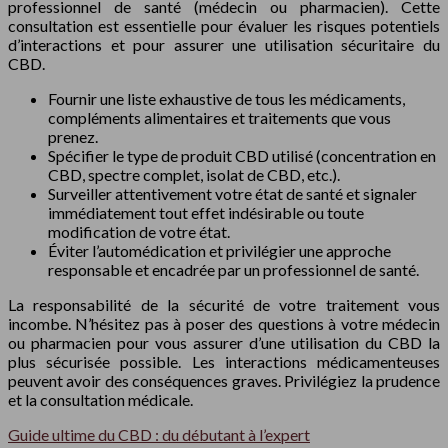
professionnel de santé (médecin ou pharmacien). Cette
consultation est essentielle pour évaluer les risques potentiels
d’interactions et pour assurer une utilisation sécuritaire du
CBD.
Fournir une liste exhaustive de tous les médicaments,
compléments alimentaires et traitements que vous
prenez.
Spécifier le type de produit CBD utilisé (concentration en
CBD, spectre complet, isolat de CBD, etc.).
Surveiller attentivement votre état de santé et signaler
immédiatement tout effet indésirable ou toute
modification de votre état.
Éviter l’automédication et privilégier une approche
responsable et encadrée par un professionnel de santé.
La responsabilité de la sécurité de votre traitement vous
incombe. N’hésitez pas à poser des questions à votre médecin
ou pharmacien pour vous assurer d’une utilisation du CBD la
plus sécurisée possible. Les interactions médicamenteuses
peuvent avoir des conséquences graves. Privilégiez la prudence
et la consultation médicale.
Guide ultime du CBD : du débutant à l’expert