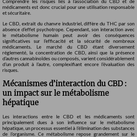
Comprendre les risques liés à l’association du CBD et de
médicaments est donc crucial pour une utilisation responsable
et sécuritaire.
Le CBD, extrait du chanvre industriel, diffère du THC par son
absence d’effet psychotrope. Cependant, son interaction avec
le métabolisme humain peut avoir des conséquences
significatives sur l’efficacité et la sécurité de nombreux
médicaments. Le marché du CBD étant diversement
réglementé, la concentration de CBD, ainsi que la présence
d’autres cannabinoïdes ou composés, varient considérablement
d’un produit à l’autre, complexifiant encore l’évaluation des
risques.
Mécanismes d’interaction du CBD :
un impact sur le métabolisme
hépatique
Les interactions entre le CBD et les médicaments sont
principalement dues à son influence sur le métabolisme
hépatique, un processus essentiel à l’élimination des substances
de l’organisme. Ce métabolisme repose grandement sur le