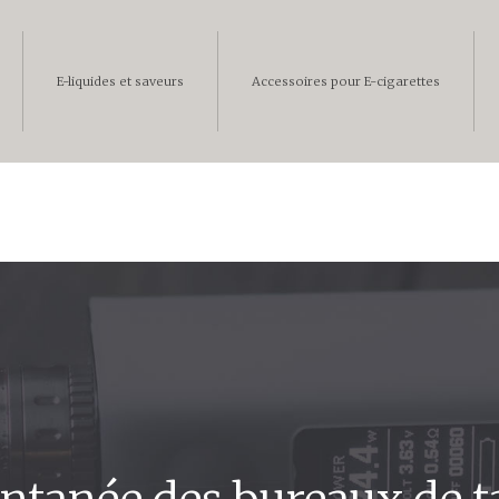
E-liquides et saveurs
Accessoires pour E-cigarettes