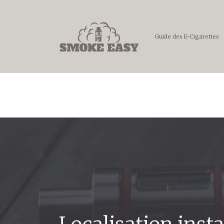
Guide des E-Cigarettes