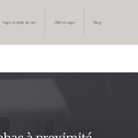
Vape et style de vie
CBD et vape
Blog