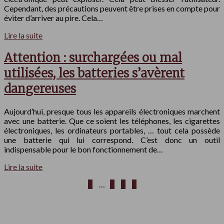
Cependant, des précautions peuvent être prises en compte pour
éviter d’arriver au pire. Cela…
Lire la suite
Attention : surchargées ou mal
utilisées, les batteries s’avèrent
dangereuses
Aujourd’hui, presque tous les appareils électroniques marchent
avec une batterie. Que ce soient les téléphones, les cigarettes
électroniques, les ordinateurs portables, … tout cela possède
une batterie qui lui correspond. C’est donc un outil
indispensable pour le bon fonctionnement de…
Lire la suite
1
…
3
4
5