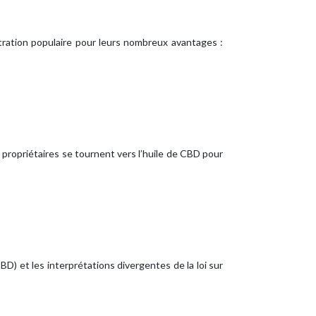
ration populaire pour leurs nombreux avantages :
ropriétaires se tournent vers l’huile de CBD pour
D) et les interprétations divergentes de la loi sur