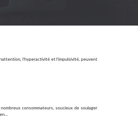
attention, l’hyperactivité et l’impulsivité, peuvent
 de nombreux consommateurs, soucieux de soulager
t en…