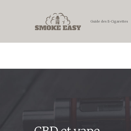
Guide des E-Cigarettes