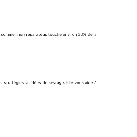
n sommeil non réparateur, touche environ 30% de la
s stratégies validées de sevrage. Elle vous aide à