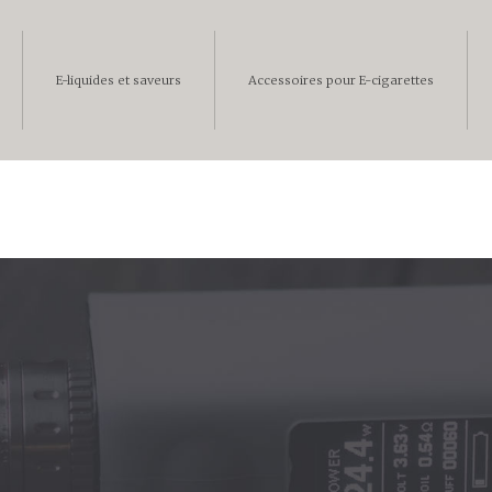
E-liquides et saveurs
Accessoires pour E-cigarettes