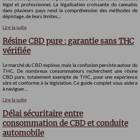
légal et professionnel. La légalisation croissante du cannabis
dans plusieurs pays rend la compréhension des méthodes de
dépistage, de leurs limites…
Lire la suite
Résine CBD pure : garantie sans THC
vérifiée
Le marché du CBD explose, mais la confusion persiste autour du
THC. De nombreux consommateurs recherchent une résine
CBD pure, totalement exempte de THC, pour une expérience
sûre et conforme à la législation. Ce guide complet vous aidera
à naviguer…
Lire la suite
Délai sécuritaire entre
consommation de CBD et conduite
automobile