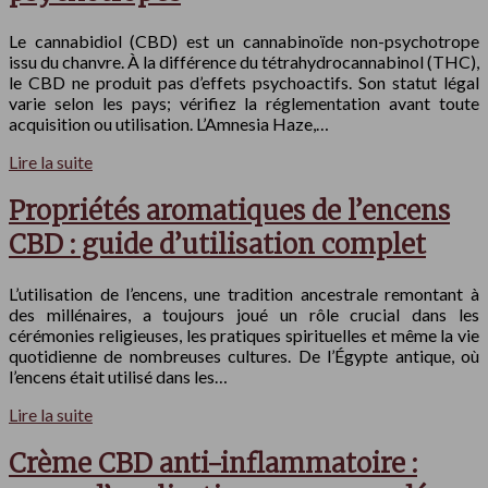
Le cannabidiol (CBD) est un cannabinoïde non-psychotrope
issu du chanvre. À la différence du tétrahydrocannabinol (THC),
le CBD ne produit pas d’effets psychoactifs. Son statut légal
varie selon les pays; vérifiez la réglementation avant toute
acquisition ou utilisation. L’Amnesia Haze,…
Lire la suite
Propriétés aromatiques de l’encens
CBD : guide d’utilisation complet
L’utilisation de l’encens, une tradition ancestrale remontant à
des millénaires, a toujours joué un rôle crucial dans les
cérémonies religieuses, les pratiques spirituelles et même la vie
quotidienne de nombreuses cultures. De l’Égypte antique, où
l’encens était utilisé dans les…
Lire la suite
Crème CBD anti-inflammatoire :