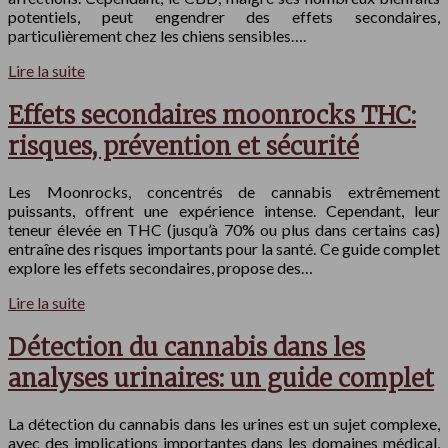
potentiels, peut engendrer des effets secondaires,
particulièrement chez les chiens sensibles….
Lire la suite
Effets secondaires moonrocks THC:
risques, prévention et sécurité
Les Moonrocks, concentrés de cannabis extrêmement
puissants, offrent une expérience intense. Cependant, leur
teneur élevée en THC (jusqu’à 70% ou plus dans certains cas)
entraîne des risques importants pour la santé. Ce guide complet
explore les effets secondaires, propose des…
Lire la suite
Détection du cannabis dans les
analyses urinaires: un guide complet
La détection du cannabis dans les urines est un sujet complexe,
avec des implications importantes dans les domaines médical,