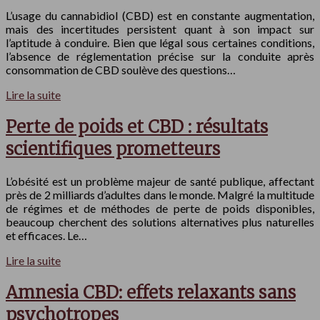
L’usage du cannabidiol (CBD) est en constante augmentation,
mais des incertitudes persistent quant à son impact sur
l’aptitude à conduire. Bien que légal sous certaines conditions,
l’absence de réglementation précise sur la conduite après
consommation de CBD soulève des questions…
Lire la suite
Perte de poids et CBD : résultats
scientifiques prometteurs
L’obésité est un problème majeur de santé publique, affectant
près de 2 milliards d’adultes dans le monde. Malgré la multitude
de régimes et de méthodes de perte de poids disponibles,
beaucoup cherchent des solutions alternatives plus naturelles
et efficaces. Le…
Lire la suite
Amnesia CBD: effets relaxants sans
psychotropes