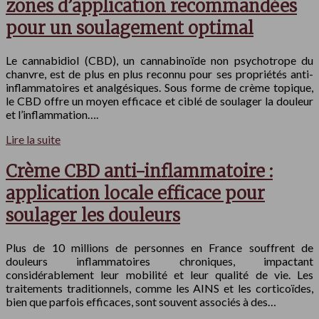
zones d’application recommandées
pour un soulagement optimal
Le cannabidiol (CBD), un cannabinoïde non psychotrope du
chanvre, est de plus en plus reconnu pour ses propriétés anti-
inflammatoires et analgésiques. Sous forme de crème topique,
le CBD offre un moyen efficace et ciblé de soulager la douleur
et l’inflammation….
Lire la suite
Crème CBD anti-inflammatoire :
application locale efficace pour
soulager les douleurs
Plus de 10 millions de personnes en France souffrent de
douleurs inflammatoires chroniques, impactant
considérablement leur mobilité et leur qualité de vie. Les
traitements traditionnels, comme les AINS et les corticoïdes,
bien que parfois efficaces, sont souvent associés à des…