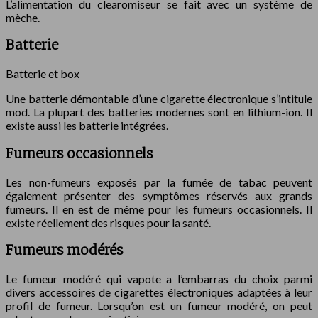
L’alimentation du clearomiseur se fait avec un système de
mèche.
Batterie
Batterie et box
Une batterie démontable d’une cigarette électronique s’intitule
mod. La plupart des batteries modernes sont en lithium-ion. Il
existe aussi les batterie intégrées.
Fumeurs occasionnels
Les non-fumeurs exposés par la fumée de tabac peuvent
également présenter des symptômes réservés aux grands
fumeurs. Il en est de même pour les fumeurs occasionnels. Il
existe réellement des risques pour la santé.
Fumeurs modérés
Le fumeur modéré qui vapote a l’embarras du choix parmi
divers accessoires de cigarettes électroniques adaptées à leur
profil de fumeur. Lorsqu’on est un fumeur modéré, on peut