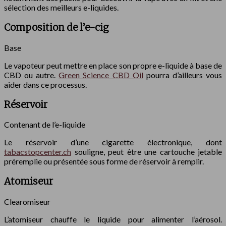
sélection des meilleurs e-liquides.
Composition de l’e-cig
Base
Le vapoteur peut mettre en place son propre e-liquide à base de
CBD ou autre.
Green Science CBD Oil
pourra d’ailleurs vous
aider dans ce processus.
Réservoir
Contenant de l’e-liquide
Le réservoir d’une cigarette électronique, dont
tabacstopcenter.ch
souligne, peut être une cartouche jetable
préremplie ou présentée sous forme de réservoir à remplir.
Atomiseur
Clearomiseur
L’atomiseur chauffe le liquide pour alimenter l’aérosol.